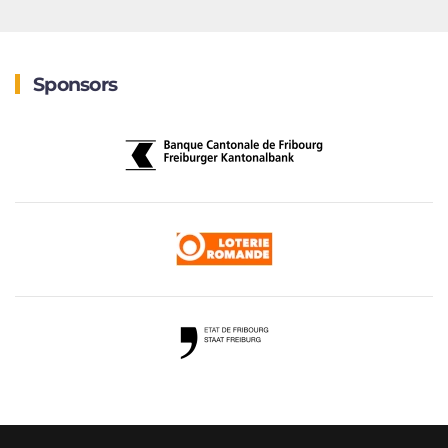
Sponsors