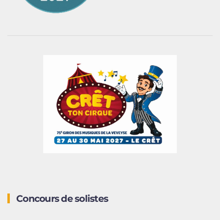
Concours de solistes