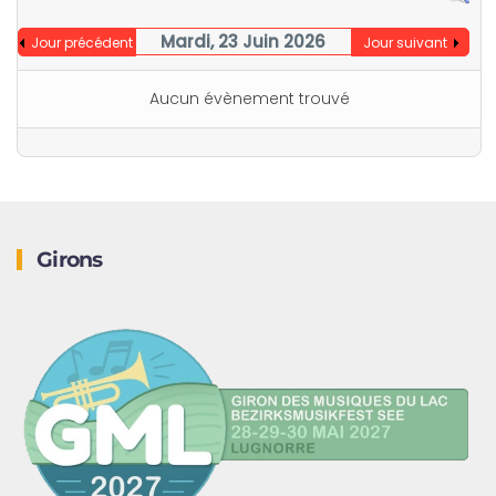
Mardi, 23 Juin 2026
Jour précédent
Jour suivant
Aucun évènement trouvé
Girons