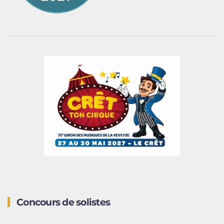
Concours de solistes