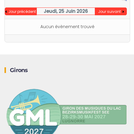
Jeudi, 25 Juin 2026
Jour précédent
Jour suivant
Aucun évènement trouvé
Girons