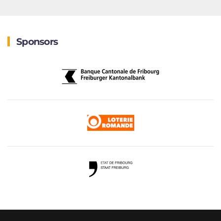
Sponsors