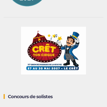
Concours de solistes