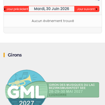
Mardi, 30 Juin 2026
Jour précédent
Jour suivant
Aucun évènement trouvé
Girons