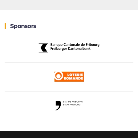
Sponsors