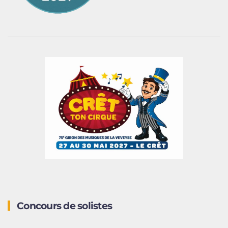
Concours de solistes