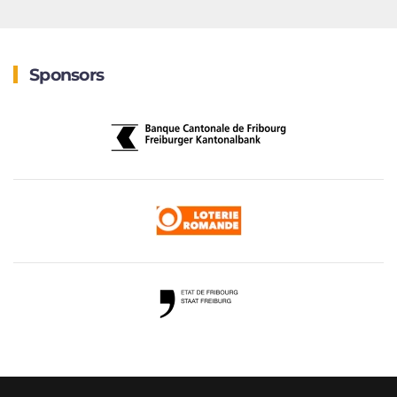
Sponsors