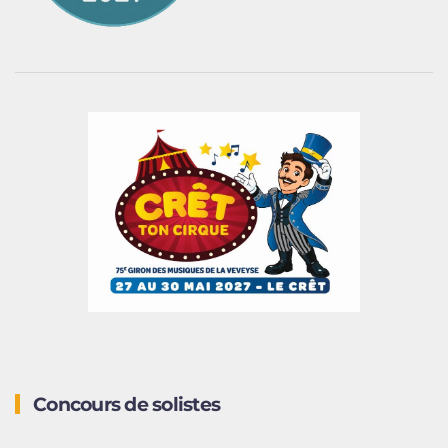
Concours de solistes