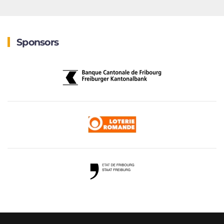
Sponsors