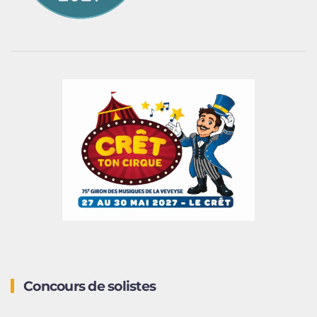
Concours de solistes