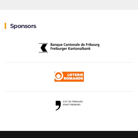
Sponsors