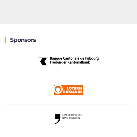
Sponsors