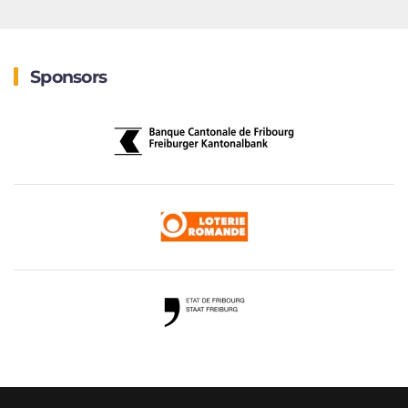
Sponsors