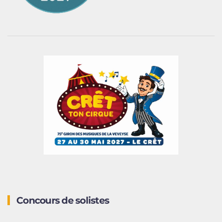
Concours de solistes