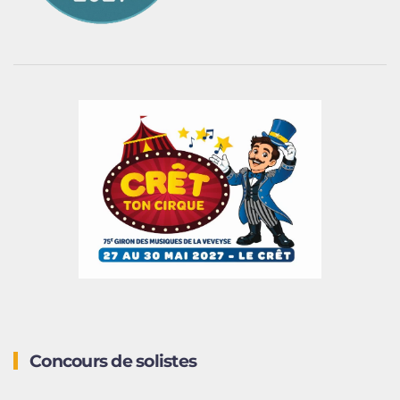
Concours de solistes