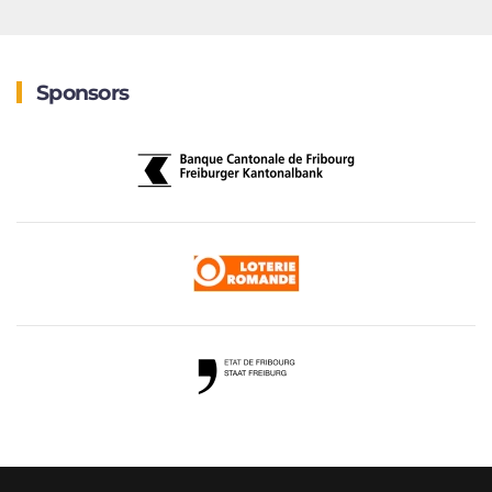
Sponsors