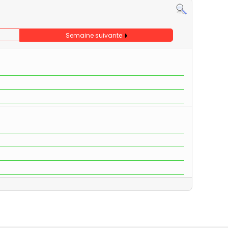
Semaine suivante