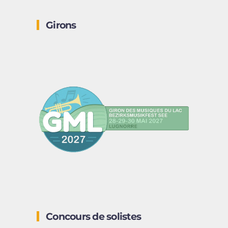
Girons
Concours de solistes