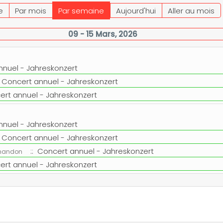
e
Par mois
Par semaine
Aujourd'hui
Aller au mois
09 - 15 Mars, 2026
nnuel - Jahreskonzert
 Concert annuel - Jahreskonzert
ert annuel - Jahreskonzert
nnuel - Jahreskonzert
 Concert annuel - Jahreskonzert
:: Concert annuel - Jahreskonzert
Chandon
ert annuel - Jahreskonzert