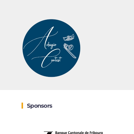
Sponsors