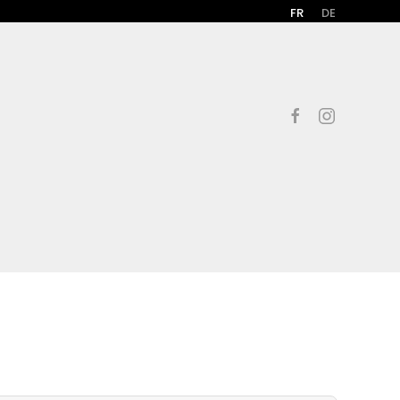
FR
DE