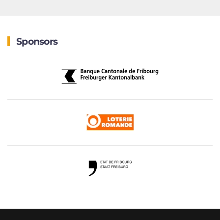
Sponsors