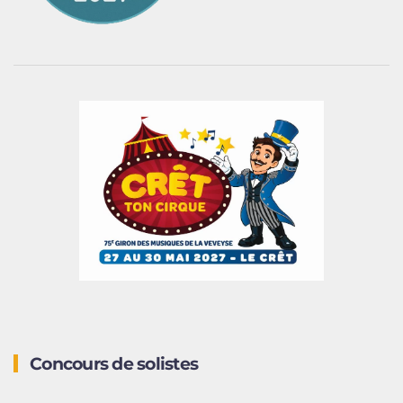
Concours de solistes