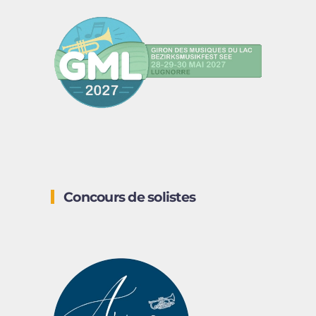
Concours de solistes