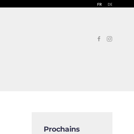
FR
DE
Prochains