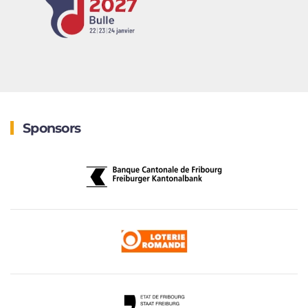
Sponsors