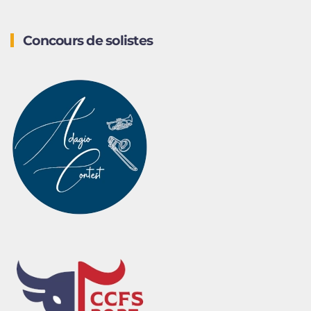
Concours de solistes