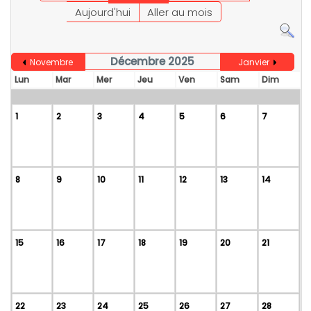
Aujourd'hui
Aller au mois
Décembre 2025
Novembre
Janvier
Lun
Mar
Mer
Jeu
Ven
Sam
Dim
1
2
3
4
5
6
7
8
9
10
11
12
13
14
15
16
17
18
19
20
21
22
23
24
25
26
27
28