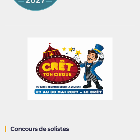
Concours de solistes