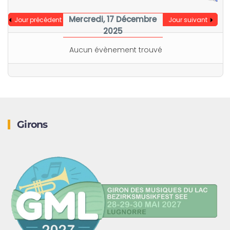
Mercredi, 17 Décembre
Jour précédent
Jour suivant
2025
Aucun évènement trouvé
Girons