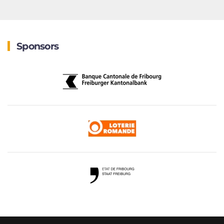
Sponsors