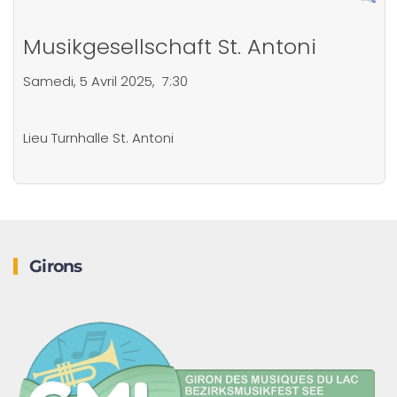
Musikgesellschaft St. Antoni
Samedi, 5 Avril 2025, 7:30
Lieu
Turnhalle St. Antoni
Girons