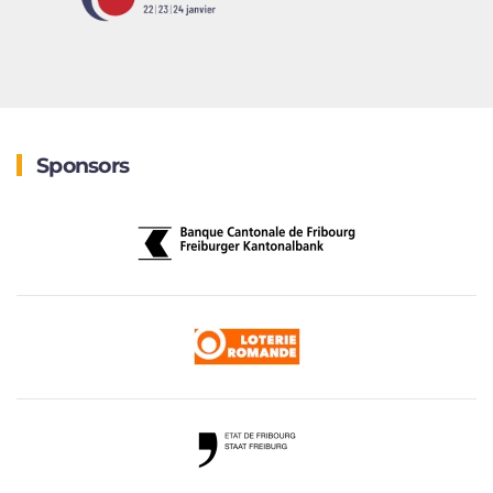
Sponsors