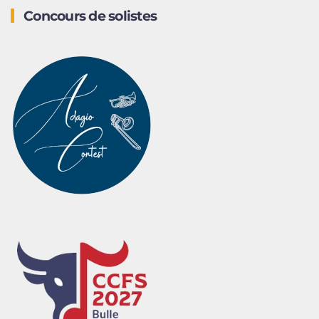
Concours de solistes