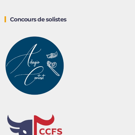
Concours de solistes