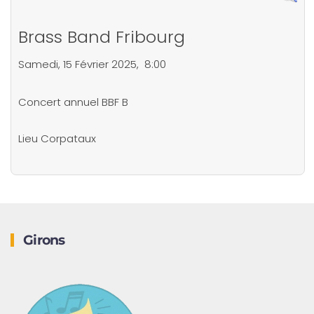
Brass Band Fribourg
Samedi, 15 Février 2025, 8:00
Concert annuel BBF B
Lieu
Corpataux
Girons