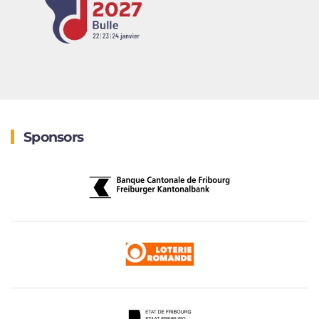
Sponsors