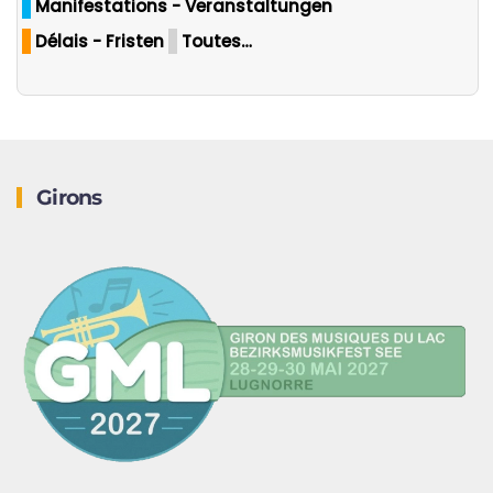
Manifestations - Veranstaltungen
Délais - Fristen
Toutes…
Girons