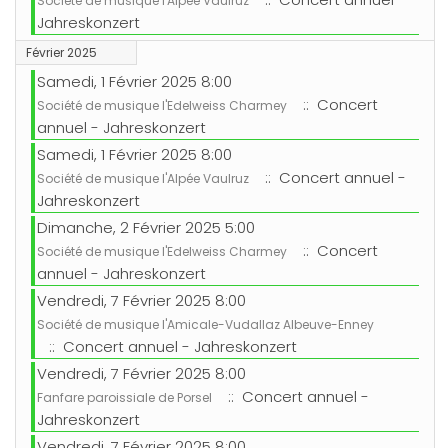
Société de musique l'Alpée Vaulruz
Jahreskonzert
Février 2025
Samedi, 1 Février 2025 8:00
:: Concert
Société de musique l'Edelweiss Charmey
annuel - Jahreskonzert
Samedi, 1 Février 2025 8:00
:: Concert annuel -
Société de musique l'Alpée Vaulruz
Jahreskonzert
Dimanche, 2 Février 2025 5:00
:: Concert
Société de musique l'Edelweiss Charmey
annuel - Jahreskonzert
Vendredi, 7 Février 2025 8:00
Société de musique l'Amicale-Vudallaz Albeuve-Enney
:: Concert annuel - Jahreskonzert
Vendredi, 7 Février 2025 8:00
:: Concert annuel -
Fanfare paroissiale de Porsel
Jahreskonzert
Vendredi, 7 Février 2025 8:00