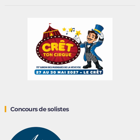
Concours de solistes