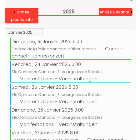
2025
Année
Année suivante
précédente
Janvier 2025
Dimanche, 19 Janvier 2025 5:00
:: Concert
Fanfare de la Police cantonale fribourgeoise
annuel - Jahreskonzert
Vendredi, 24 Janvier 2025 5:00
31e Concours Cantonal Fribourgeois de Solistes
:: Manifestations - Veranstaltungen
Samedi, 25 Janvier 2025 8:00
31e Concours Cantonal Fribourgeois de Solistes
:: Manifestations - Veranstaltungen
Dimanche, 26 Janvier 2025 9:00
31e Concours Cantonal Fribourgeois de Solistes
:: Manifestations - Veranstaltungen
Vendredi, 31 Janvier 2025 8:00
:: Concert annuel -