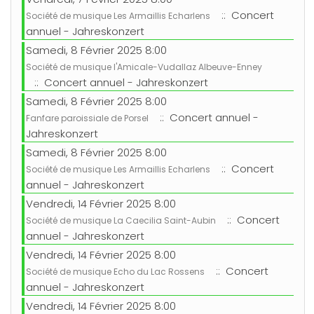
:: Concert
Société de musique Les Armaillis Echarlens
annuel - Jahreskonzert
Samedi, 8 Février 2025 8:00
Société de musique l'Amicale-Vudallaz Albeuve-Enney
:: Concert annuel - Jahreskonzert
Samedi, 8 Février 2025 8:00
:: Concert annuel -
Fanfare paroissiale de Porsel
Jahreskonzert
Samedi, 8 Février 2025 8:00
:: Concert
Société de musique Les Armaillis Echarlens
annuel - Jahreskonzert
Vendredi, 14 Février 2025 8:00
:: Concert
Société de musique La Caecilia Saint-Aubin
annuel - Jahreskonzert
Vendredi, 14 Février 2025 8:00
:: Concert
Société de musique Echo du Lac Rossens
annuel - Jahreskonzert
Vendredi, 14 Février 2025 8:00