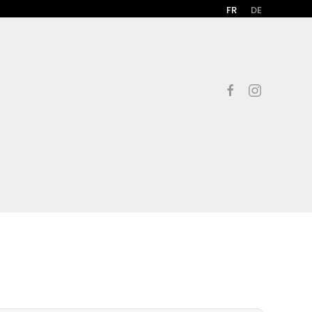
FR
DE