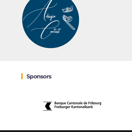
Sponsors