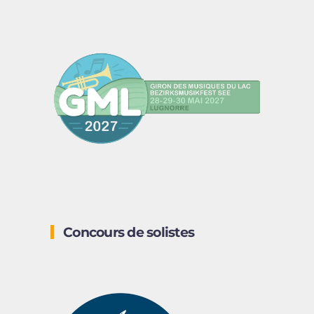
Concours de solistes