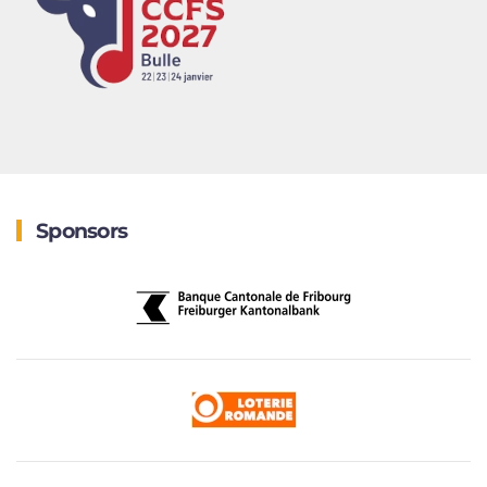
Sponsors