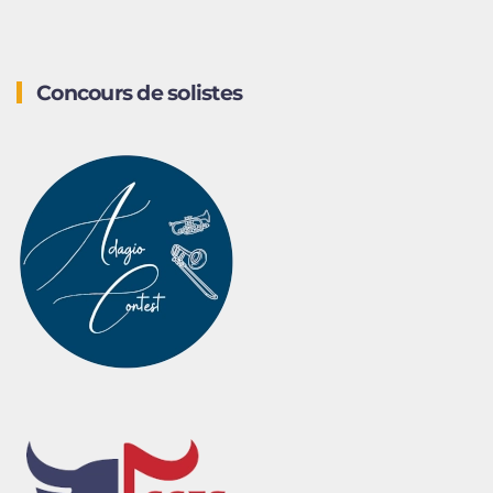
Concours de solistes