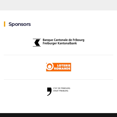
Sponsors