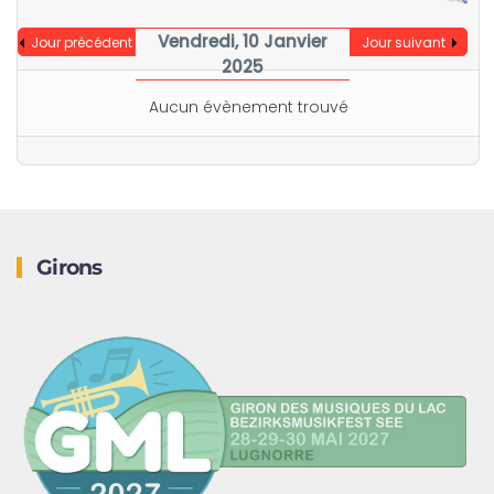
Vendredi, 10 Janvier
Jour précédent
Jour suivant
2025
Aucun évènement trouvé
Girons