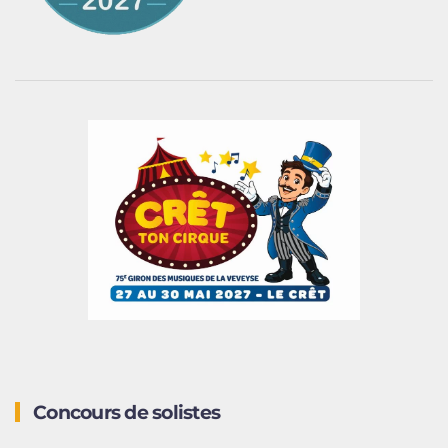
Concours de solistes