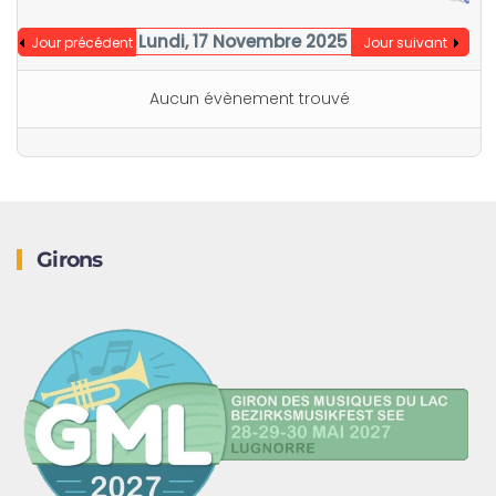
Lundi, 17 Novembre 2025
Jour précédent
Jour suivant
Aucun évènement trouvé
Girons