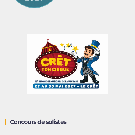
Concours de solistes