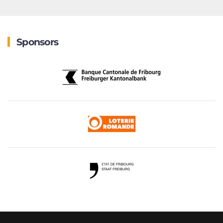
Sponsors