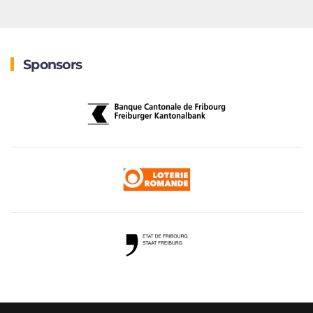
Sponsors