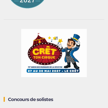
Concours de solistes