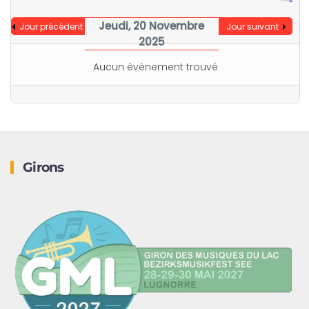
Jeudi, 20 Novembre
Jour précédent
Jour suivant
2025
Aucun évènement trouvé
Girons