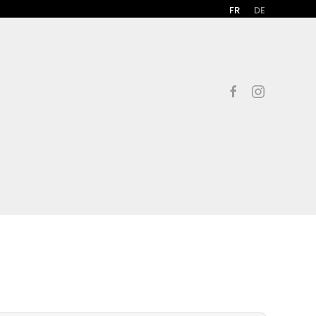
FR
DE