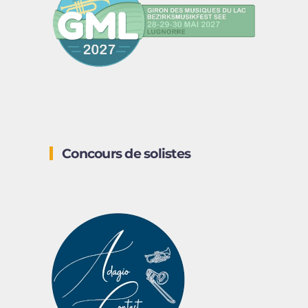
Concours de solistes