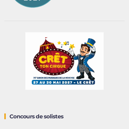
Concours de solistes