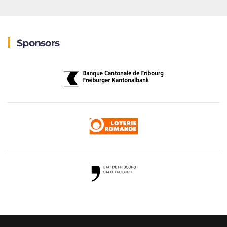
Sponsors