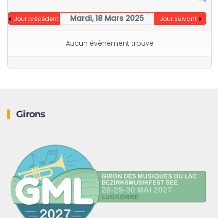
Mardi, 18 Mars 2025
Jour précédent
Jour suivant
Aucun évènement trouvé
Girons