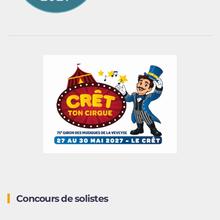
Concours de solistes