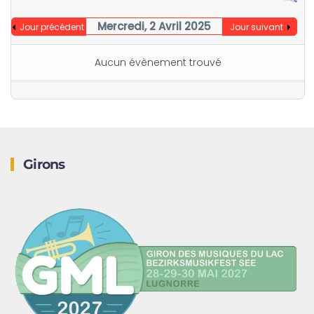
Mercredi, 2 Avril 2025
Jour précédent
Jour suivant
Aucun évènement trouvé
Girons