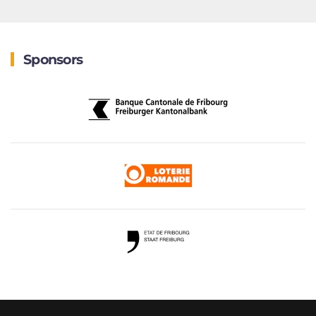
Sponsors