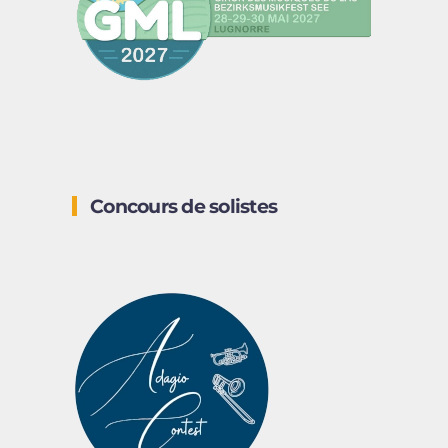
Concours de solistes