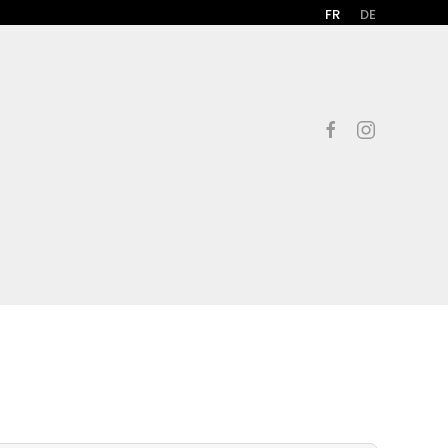
FR
DE