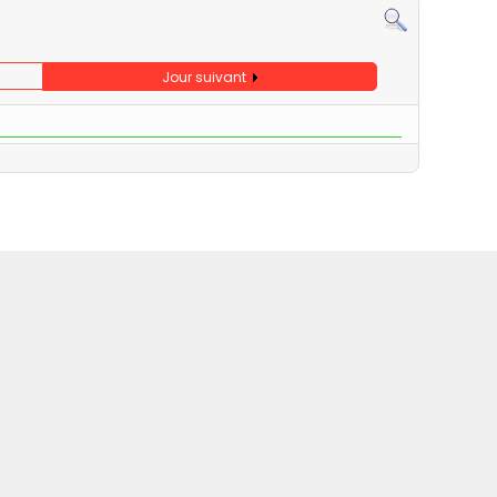
Jour suivant