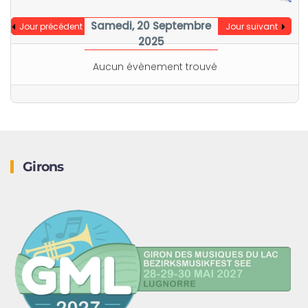
Samedi, 20 Septembre
Jour précédent
Jour suivant
2025
Aucun évènement trouvé
Girons