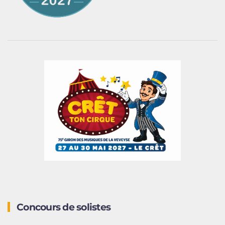
Concours de solistes