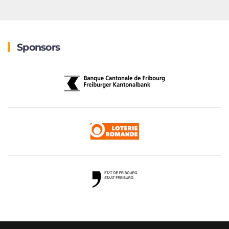
Sponsors