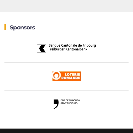
Sponsors