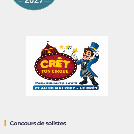
Concours de solistes