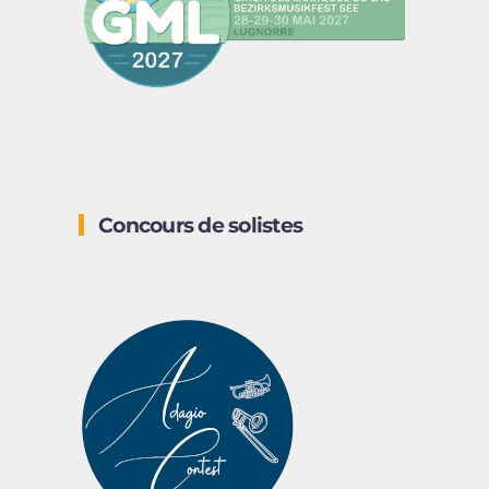
Concours de solistes