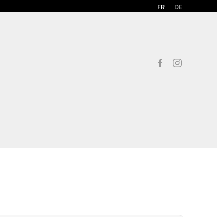
FR
DE