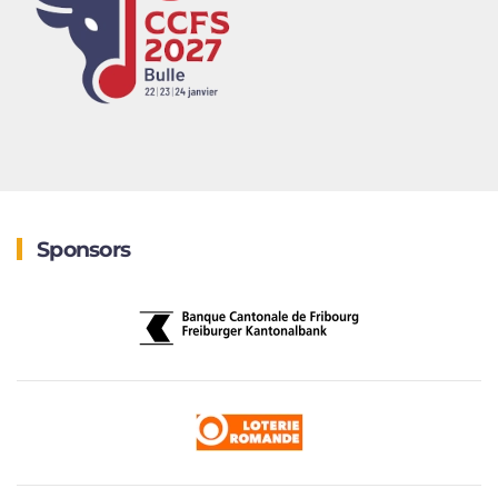
Sponsors