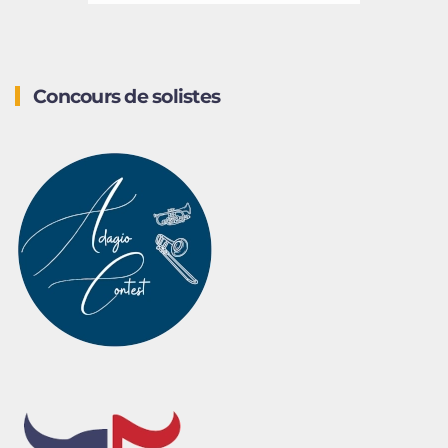
Concours de solistes