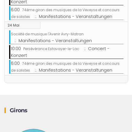
Konzert
6:00
74ème giron des musiques de la Veveyse et concours
:: Manifestations - Veranstaltungen
de solistes
24 Mai
Société de musique l'Avenir Avry-Matran
:: Manifestations - Veranstaltungen
10:00
:: Concert -
Persévérance Estavayer-le-Lac
Konzert
6:00
74ème giron des musiques de la Veveyse et concours
:: Manifestations - Veranstaltungen
de solistes
Girons