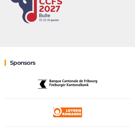
Sponsors