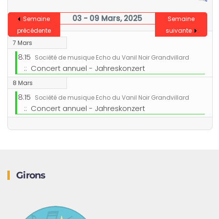
03 - 09 Mars, 2025
Semaine
Semaine
précédente
suivante
7 Mars
8:15
Société de musique Echo du Vanil Noir Grandvillard
:: Concert annuel - Jahreskonzert
8 Mars
8:15
Société de musique Echo du Vanil Noir Grandvillard
:: Concert annuel - Jahreskonzert
Girons