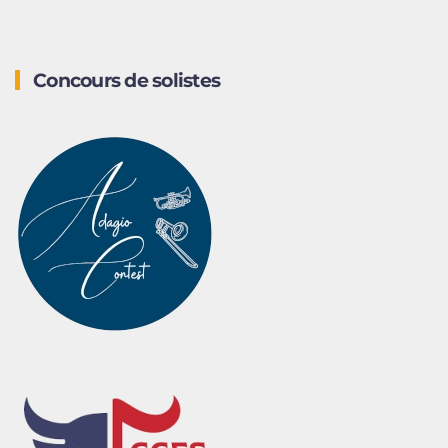
Concours de solistes