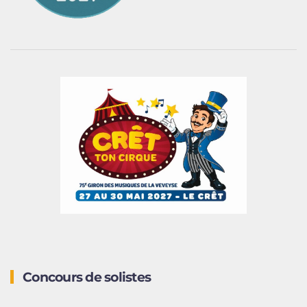
Concours de solistes