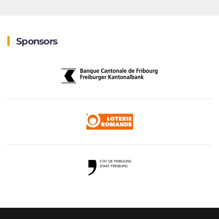
Sponsors