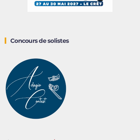
Concours de solistes