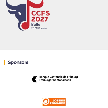
Sponsors