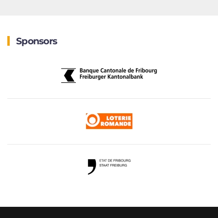
Sponsors