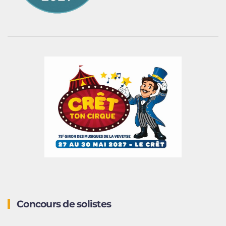
Concours de solistes