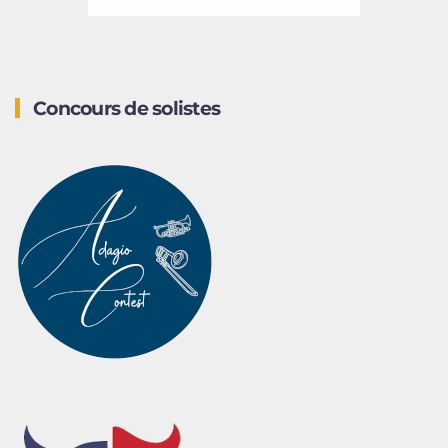
Concours de solistes