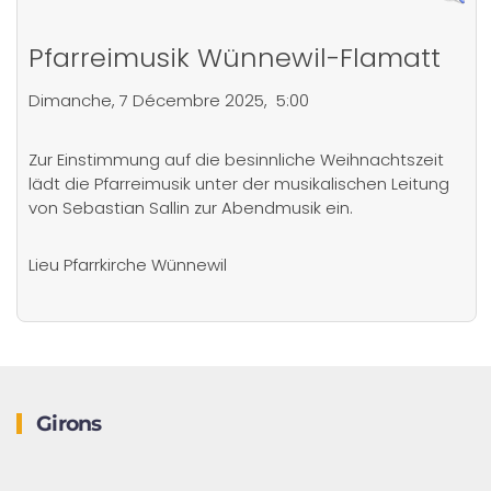
Pfarreimusik Wünnewil-Flamatt
Dimanche, 7 Décembre 2025, 5:00
Zur Einstimmung auf die besinnliche Weihnachtszeit
lädt die Pfarreimusik unter der musikalischen Leitung
von Sebastian Sallin zur Abendmusik ein.
Lieu
Pfarrkirche Wünnewil
Girons