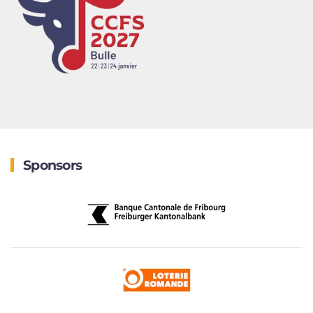
Sponsors