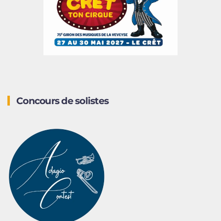
Concours de solistes