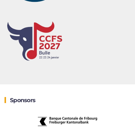
Sponsors