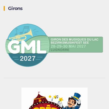
Girons