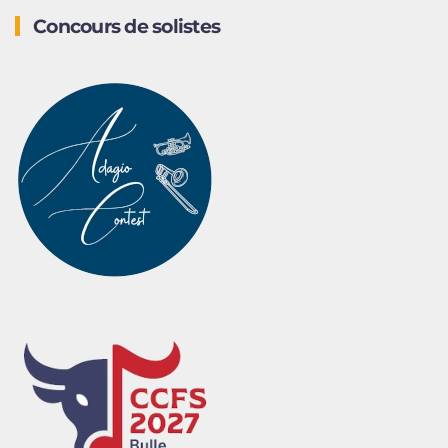
Concours de solistes