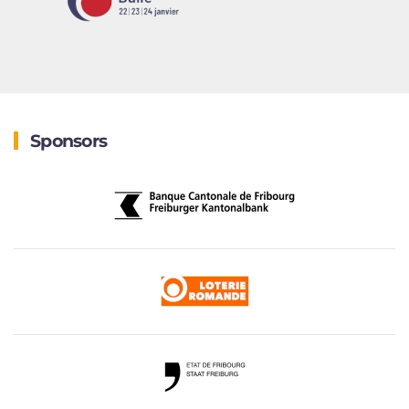
Sponsors