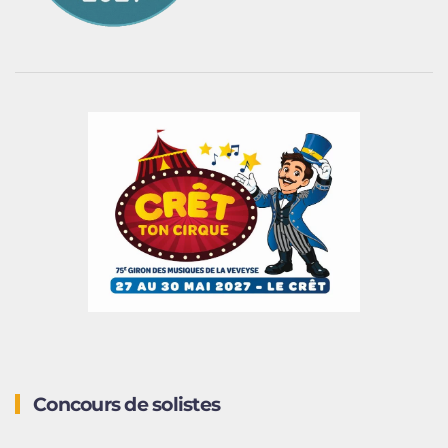
Concours de solistes