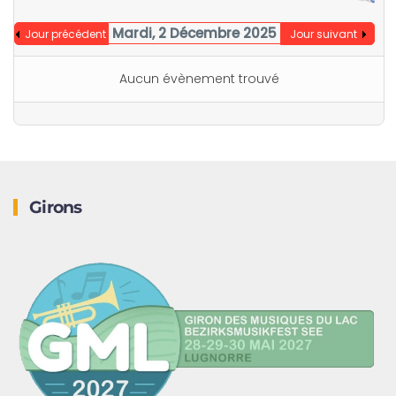
Mardi, 2 Décembre 2025
Jour précédent
Jour suivant
Aucun évènement trouvé
Girons