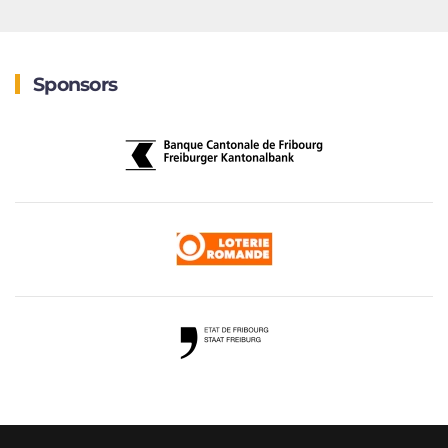
Sponsors