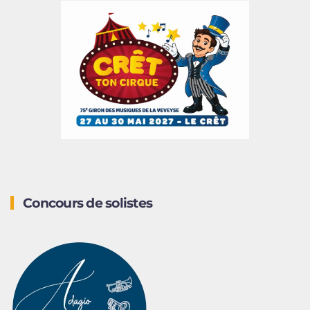
Concours de solistes