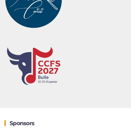
Sponsors