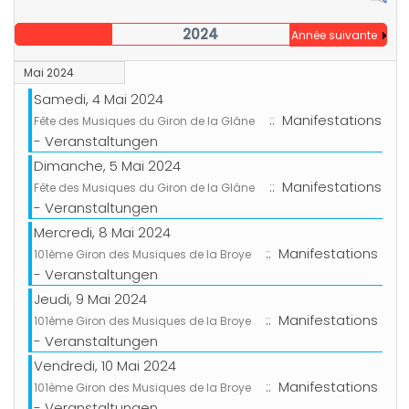
2024
Année suivante
Mai 2024
Samedi, 4 Mai 2024
:: Manifestations
Fête des Musiques du Giron de la Glâne
- Veranstaltungen
Dimanche, 5 Mai 2024
:: Manifestations
Fête des Musiques du Giron de la Glâne
- Veranstaltungen
Mercredi, 8 Mai 2024
:: Manifestations
101ème Giron des Musiques de la Broye
- Veranstaltungen
Jeudi, 9 Mai 2024
:: Manifestations
101ème Giron des Musiques de la Broye
- Veranstaltungen
Vendredi, 10 Mai 2024
:: Manifestations
101ème Giron des Musiques de la Broye
- Veranstaltungen