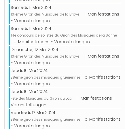
Samedi, 11 Mai 2024
:: Manifestations
101ème Giron des Musiques de la Broye
- Veranstaltungen
Samedi, 11 Mai 2024
14e concours de solistes du Giron des Musiques de la Sarine
:: Manifestations - Veranstaltungen
Dimanche, 12 Mai 2024
:: Manifestations
101ème Giron des Musiques de la Broye
- Veranstaltungen
Jeudi, 16 Mai 2024
:: Manifestations
38ème giron des musiques gruériennes
- Veranstaltungen
Jeudi, 16 Mai 2024
:: Manifestations -
Fête des Musiques du Giron du Lac
Veranstaltungen
Vendredi, 17 Mai 2024
:: Manifestations
38ème giron des musiques gruériennes
- Veranstaltungen