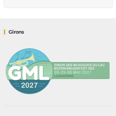
Girons