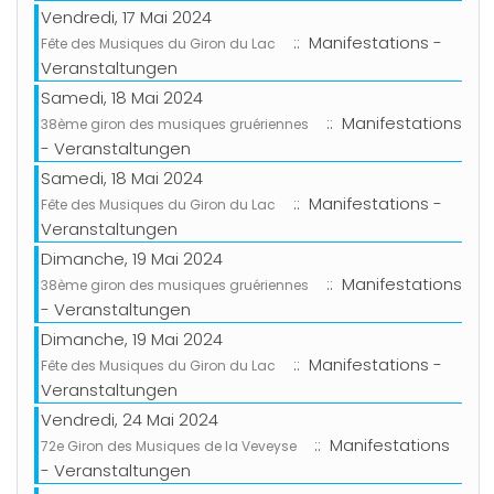
Vendredi, 17 Mai 2024
:: Manifestations -
Fête des Musiques du Giron du Lac
Veranstaltungen
Samedi, 18 Mai 2024
:: Manifestations
38ème giron des musiques gruériennes
- Veranstaltungen
Samedi, 18 Mai 2024
:: Manifestations -
Fête des Musiques du Giron du Lac
Veranstaltungen
Dimanche, 19 Mai 2024
:: Manifestations
38ème giron des musiques gruériennes
- Veranstaltungen
Dimanche, 19 Mai 2024
:: Manifestations -
Fête des Musiques du Giron du Lac
Veranstaltungen
Vendredi, 24 Mai 2024
:: Manifestations
72e Giron des Musiques de la Veveyse
- Veranstaltungen