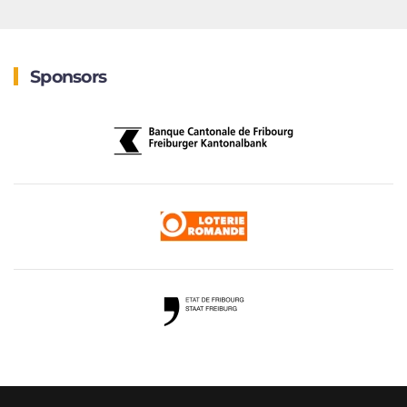
Sponsors