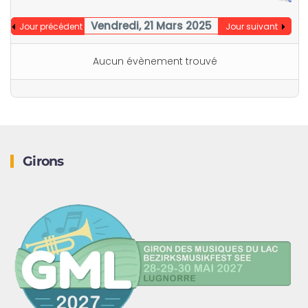
Vendredi, 21 Mars 2025
Jour précédent
Jour suivant
Aucun évènement trouvé
Girons