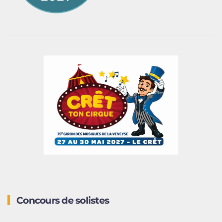
Concours de solistes