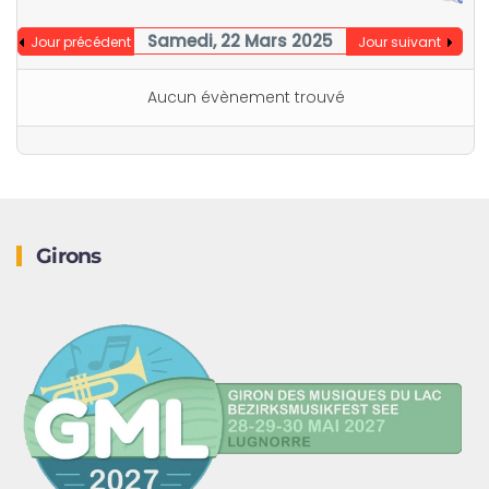
Samedi, 22 Mars 2025
Jour précédent
Jour suivant
Aucun évènement trouvé
Girons