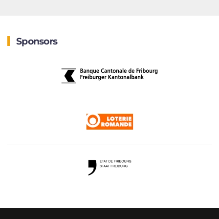
Sponsors