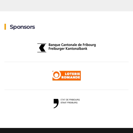
Sponsors