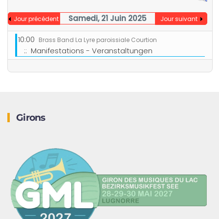
Samedi, 21 Juin 2025
Jour précédent
Jour suivant
10:00
Brass Band La Lyre paroissiale Courtion
:: Manifestations - Veranstaltungen
Girons