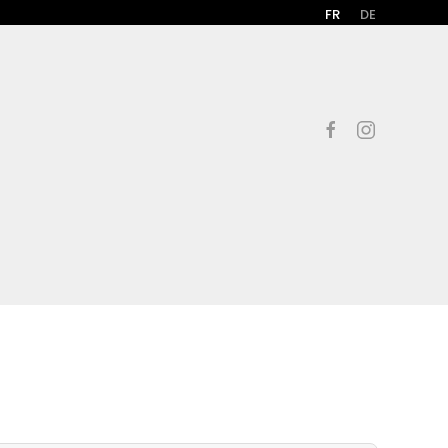
FR
DE