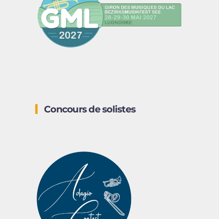
Concours de solistes