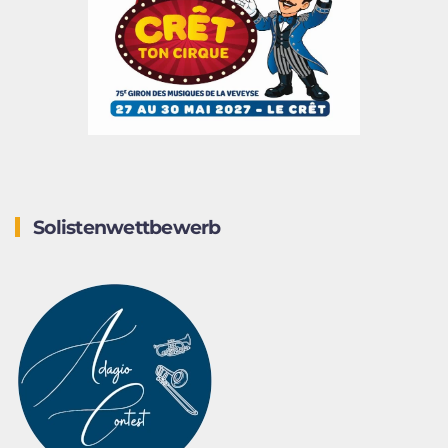
Solistenwettbewerb