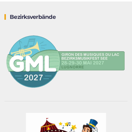
Bezirksverbände