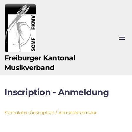
Zum Hauptinhalt springen
Freiburger Kantonal
Musikverband
Inscription - Anmeldung
Formulaire d'inscription / Anmeldeformular