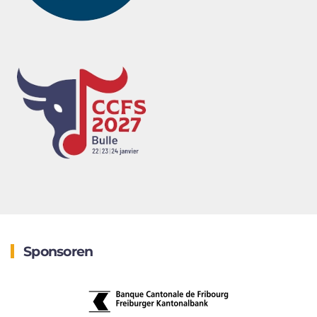
Sponsoren