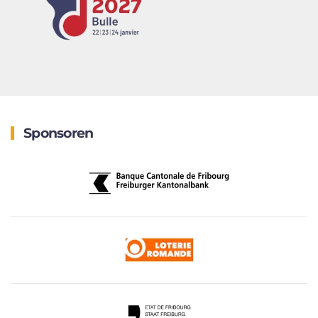
Sponsoren