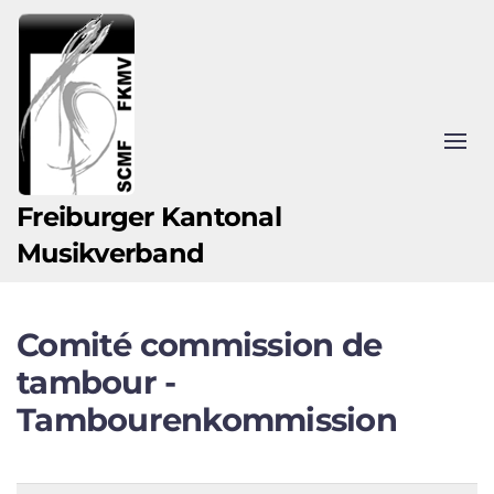
Zum Hauptinhalt springen
Freiburger Kantonal
Musikverband
Comité commission de
tambour -
Tambourenkommission