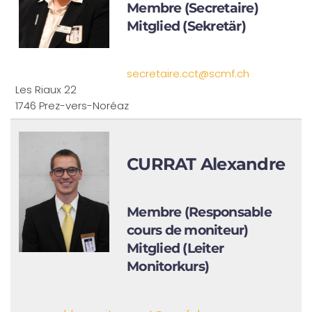
Membre (Secretaire)
Mitglied (Sekretär)
secretaire.cct@scmf.ch
Les Riaux 22
1746 Prez-vers-Noréaz
CURRAT Alexandre
Membre (Responsable
cours de moniteur)
Mitglied (Leiter
Monitorkurs)