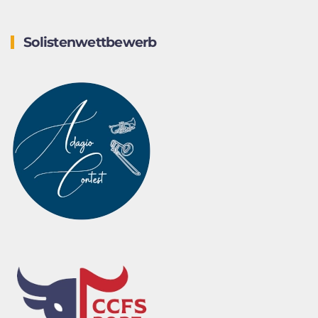
Solistenwettbewerb