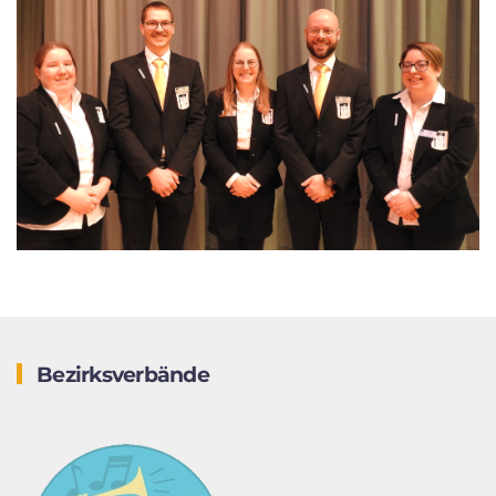
Bezirksverbände