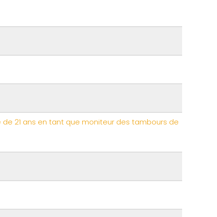
ité de 21 ans en tant que moniteur des tambours de