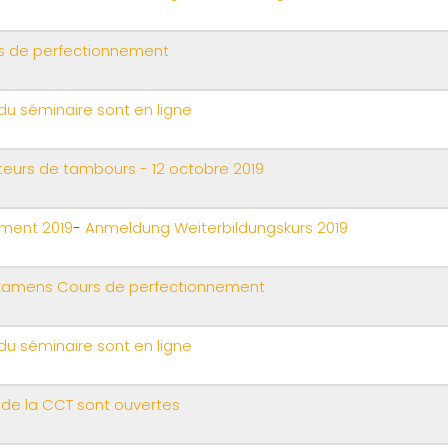
s de perfectionnement
du séminaire sont en ligne
eurs de tambours - 12 octobre 2019
ement 2019
-
Anmeldung Weiterbildungskurs 2019
 examens Cours de perfectionnement
du séminaire sont en ligne
e de la CCT sont ouvertes