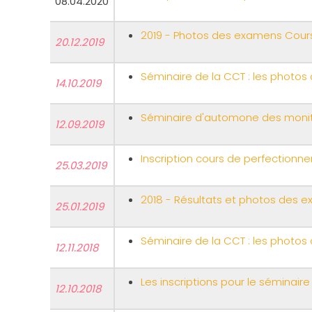
08.04.2020
2019 - Photos des examens Cour
20.12.2019
Séminaire de la CCT : les photos 
14.10.2019
Séminaire d'automone des monit
12.09.2019
Inscription cours de perfectionn
25.03.2019
2018 - Résultats et photos des
25.01.2019
Séminaire de la CCT : les photos 
12.11.2018
Les inscriptions pour le séminair
12.10.2018