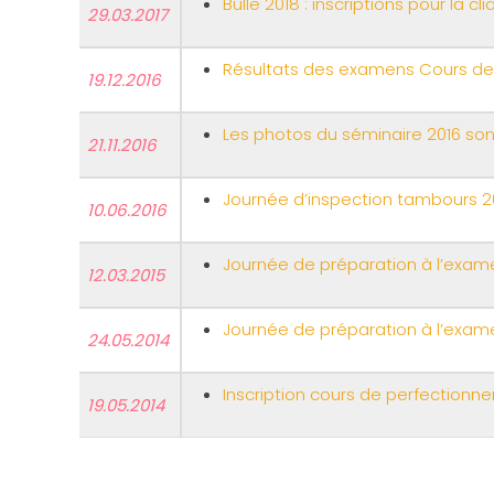
Bulle 2018 : inscriptions pour la c
29.03.2017
Résultats des examens Cours d
19.12.2016
Les photos du séminaire 2016 son
21.11.2016
Journée d’inspection tambours 2
10.06.2016
Journée de préparation à l’exame
12.03.2015
Journée de préparation à l’exame
24.05.2014
Inscription cours de perfection
19.05.2014