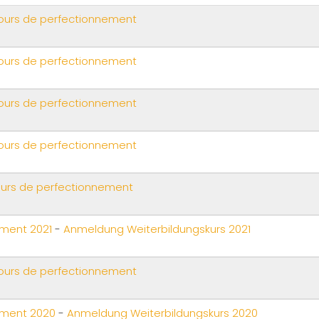
ours de perfectionnement
ours de perfectionnement
ours de perfectionnement
ours de perfectionnement
ours de perfectionnement
ement 2021
-
Anmeldung Weiterbildungskurs 2021
ours de perfectionnement
nement 2020
-
Anmeldung Weiterbildungskurs 2020