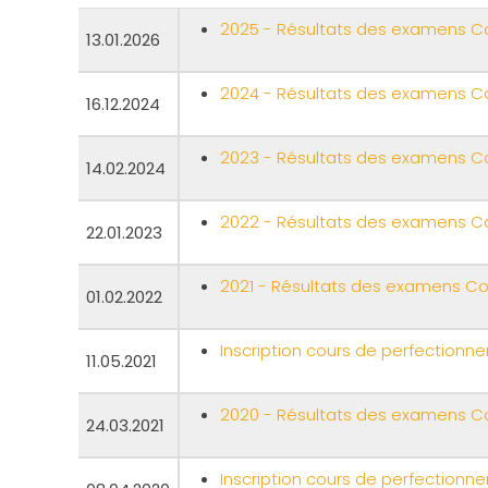
2025 - Résultats des examens C
13.01.2026
2024 - Résultats des examens C
16.12.2024
2023 - Résultats des examens C
14.02.2024
2022 - Résultats des examens C
22.01.2023
2021 - Résultats des examens C
01.02.2022
Inscription cours de perfectionn
11.05.2021
2020 - Résultats des examens C
24.03.2021
Inscription cours de perfection