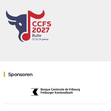
Sponsoren