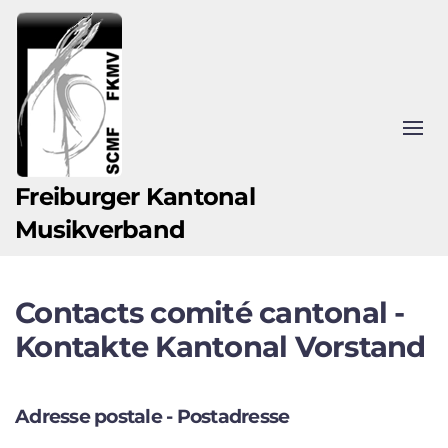
Zum Hauptinhalt springen
Freiburger Kantonal
Musikverband
Contacts comité cantonal -
Kontakte Kantonal Vorstand
Adresse postale - Postadresse