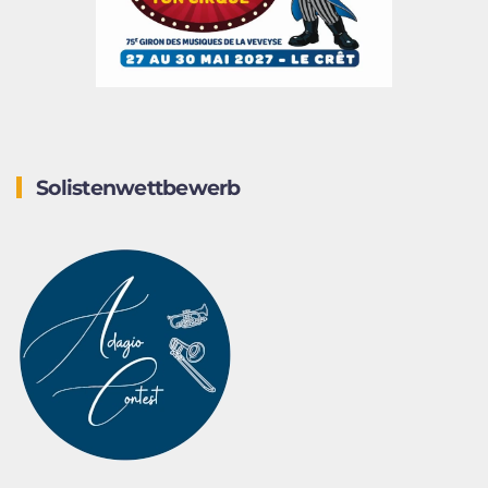
Solistenwettbewerb