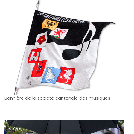
Bannière de la société cantonale des musiques