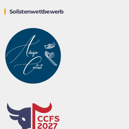
Solistenwettbewerb