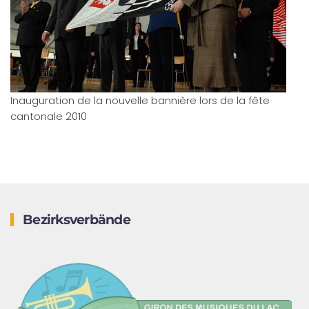
Inauguration de la nouvelle bannière lors de la fête
cantonale 2010
Bezirksverbände