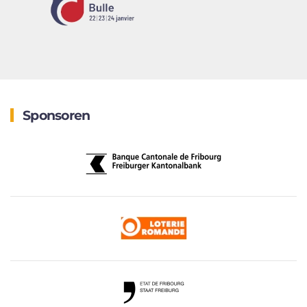
Sponsoren