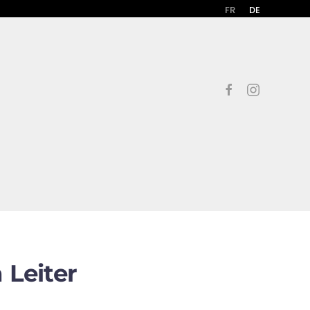
FR
DE
 Leiter