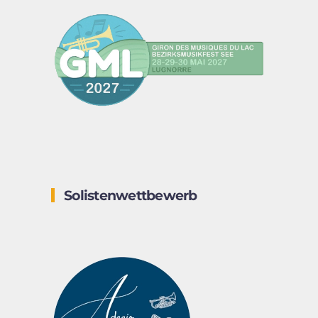
Solistenwettbewerb