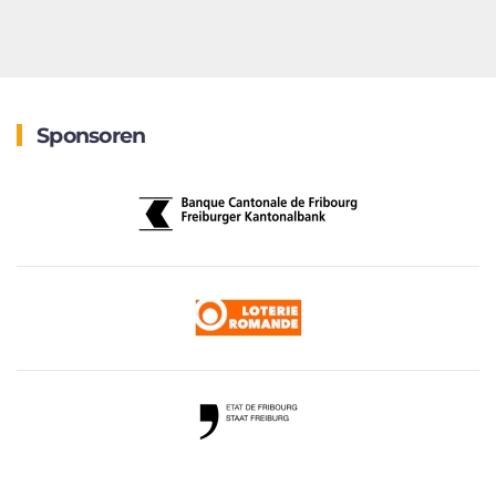
Sponsoren