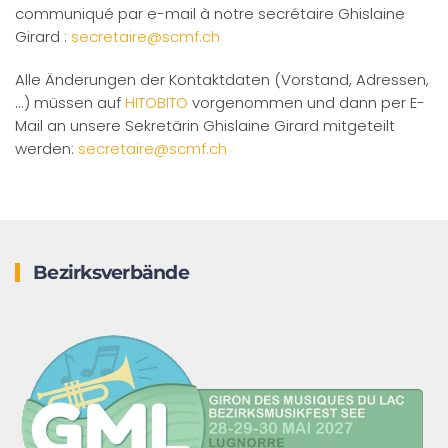
communiqué par e-mail à notre secrétaire Ghislaine
Girard :
secretaire@scmf.ch
Alle Änderungen der Kontaktdaten (Vorstand, Adressen,
...) müssen auf
HITOBITO
vorgenommen und dann per E-
Mail an unsere Sekretärin Ghislaine Girard mitgeteilt
werden:
secretaire@scmf.ch
Bezirksverbände